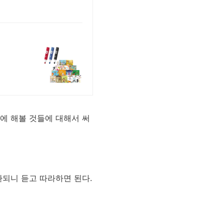
에 해볼 것들에 대해서 써
 호환되니 듣고 따라하면 된다.