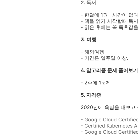
2. 독서
- 한달에 1권 : 시간이 
- 책을 읽기 시작할때 독서
- 읽은 후에는 꼭 독후감을
3. 여행
- 해외여행
- 기간은 일주일 이상.
4. 알고리즘 문제 풀어보기
- 2주에 1문제
5. 자격증
2020년에 욕심을 내보고
- Google Cloud Certifi
- Certified Kubernetes
- Google Cloud Certifie