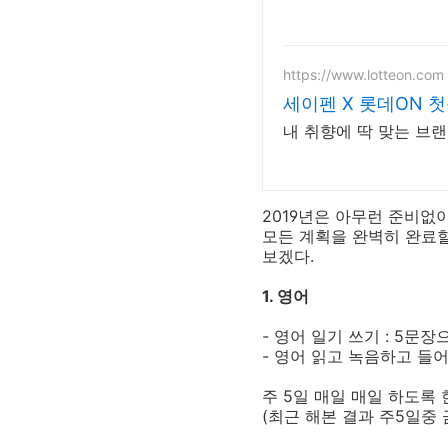
https://www.lotteon.com
세이펜 X 롯데ON 첫
내 취향에 딱 맞는 브
2019년은 아무런 준비없
모든 계획을 완벽히 완료할
보겠다.
1. 영어
- 영어 일기 쓰기 : 5
- 영어 읽고 녹음하고 들어보기
주 5일 매일 매일 하도록 
(최근 해본 결과 주5일중 