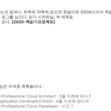
없다는건 핑계다. 하루에 10쪽씩 읽으면 한달이면 300페이지의 책
 로그를 남긴다. 읽기 시작한날, 책 제목등.
 쓴다.
[2020-책읽기프로젝트]
 싶은 자격증 목록들이다.
ed Professional Cloud Architect : 3월 이전에 딴다.!!
 Application Developer(CKAD) : 6월 이전에 딴다.!!!
d Professional Cloud Developer : 이건..?