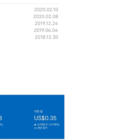
2020.02.10
2020.02.08
2019.12.24
2019.06.04
2018.12.30