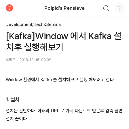
검색하기
Polpid's Pensieve
티스토리
Development/Tech&Seminar
[Kafka]Window 에서 Kafka 설
치후 실행해보기
폴피드
2018. 10. 15. 09:09
Window 환경에서 Kafka 를 설치해보고 실행 해보려고 한다.
1. 설치
설치는 간단하다. 아래의 URL 로 가서 다운로드 받은후 압축 풀면
설치 끝이다.