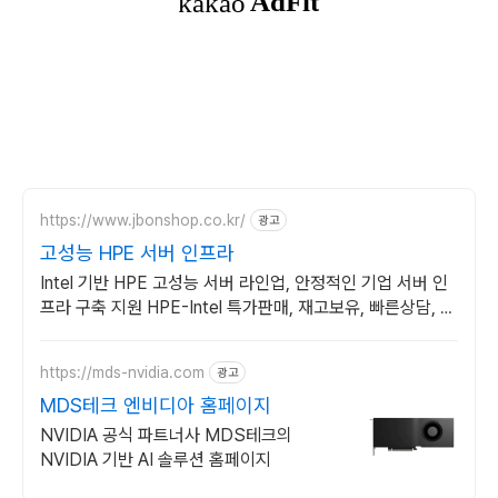
https://www.jbonshop.co.kr/
광고
고성능 HPE 서버 인프라
Intel 기반 HPE 고성능 서버 라인업, 안정적인 기업 서버 인
프라 구축 지원 HPE-Intel 특가판매, 재고보유, 빠른상담, 기
술지원
https://mds-nvidia.com
광고
MDS테크 엔비디아 홈페이지
NVIDIA 공식 파트너사 MDS테크의
NVIDIA 기반 AI 솔루션 홈페이지