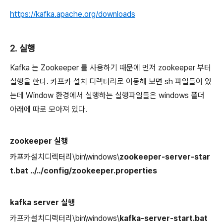
https://kafka.apache.org/downloads
2. 실행
Kafka 는 Zookeeper 를 사용하기 때문에 먼저 zookeeper 부터
실행을 한다. 카프카 설치 디렉터리로 이동해 보면 sh 파일들이 있
는데 Window 환경에서 실행하는 실행파일들은 windows 폴더
아래에 따로 모아져 있다.
zookeeper 실행
카프카설치디렉터리\bin\windows\
zookeeper-server-star
t.bat ../../config/zookeeper.properties
kafka server 실행
카프카설치디렉터리\bin\windows\
kafka-server-start.bat