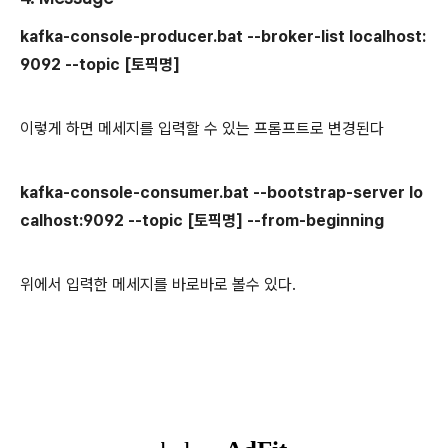
kafka-console-producer.bat --broker-list localhost:
9092 --topic [토픽명]
이렇게 하면 메세지를 입력할 수 있는 프롬프트로 변경된다
kafka-console-consumer.bat --bootstrap-server lo
calhost:9092 --topic [토픽명] --from-beginning
위에서 입력한 메세지를 바로바로 볼수 있다.