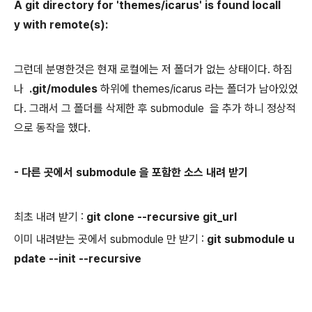
A git directory for 'themes/icarus' is found locall
y with remote(s):
그런데 분명한것은 현재 로컬에는 저 폴더가 없는 상태이다. 하짐
나
.git/modules
하위에 themes/icarus 라는 폴더가 남아있었
다. 그래서 그 폴더를 삭제한 후 submodule 을 추가 하니 정상적
으로 동작을 했다.
- 다른 곳에서 submodule 을 포함한 소스 내려 받기
최초 내려 받기 :
git clone --recursive git_url
이미 내려받는 곳에서 submodule 만 받기 :
git submodule u
pdate --init --recursive