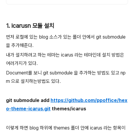
1. icarusn 모듈 설치
먼저 로컬에 있는 blog 소스가 있는 폴더 안에서 git submodule
을 추가해준다.
내가 설치하려고 하는 테마는 icarus 라는 테마인데 설치 방법은
여러가지가 있다.
Document를 보니 git submodule 을 추가하는 방법도 있고 np
m 으로 설치하는방법도 있다.
git submodule add
https://github.com/ppoffice/hex
o-theme-icarus.git
themes/icarus
이렇게 하면 blog 하위에 themes 폴더 안에 icarus 라는 항목이