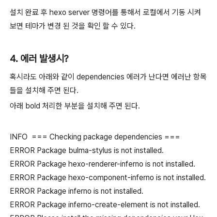
설치 완료 후 hexo server 명령어를 통해서 로컬에서 기동 시켜
보면 테마가 변경 된 것을 확인 할 수 있다.
4. 에러 발생시?
혹시라도 아래와 같이 dependencies 에러가 난다면 에러난 항목
들을 설치해 주면 된다.
아래 bold 처리한 부분을 설치해 주면 된다.
INFO === Checking package dependencies ===
ERROR Package bulma-stylus is not installed.
ERROR Package hexo-renderer-inferno is not installed.
ERROR Package hexo-component-inferno is not installed.
ERROR Package inferno is not installed.
ERROR Package inferno-create-element is not installed.