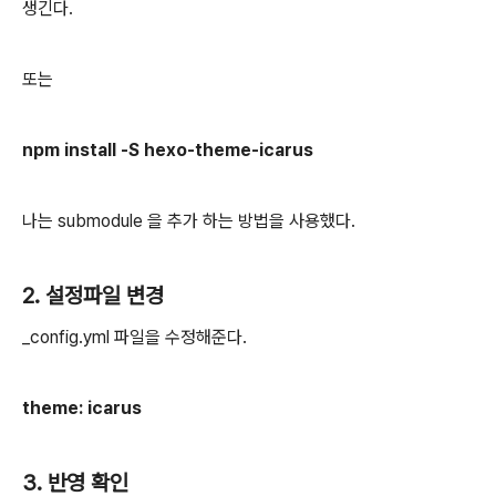
생긴다.
또는
npm install -S hexo-theme-icarus
나는 submodule 을 추가 하는 방법을 사용했다.
2. 설정파일 변경
_config.yml 파일을 수정해준다.
theme: icarus
3. 반영 확인