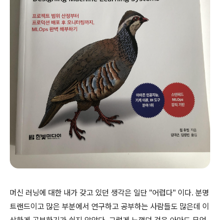
머신 러닝에 대한 내가 갖고 있던 생각은 일단 "어렵다" 이다. 분명
트랜드이고 많은 부분에서 연구하고 공부하는 사람들도 많은데 이