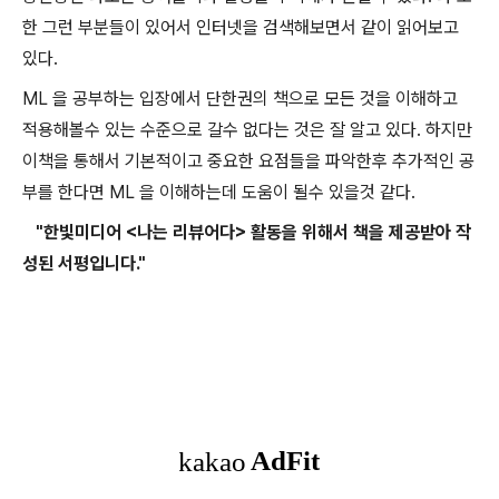
한 그런 부분들이 있어서 인터넷을 검색해보면서 같이 읽어보고
있다.
ML 을 공부하는 입장에서 단한권의 책으로 모든 것을 이해하고
적용해볼수 있는 수준으로 갈수 없다는 것은 잘 알고 있다. 하지만
이책을 통해서 기본적이고 중요한 요점들을 파악한후 추가적인 공
부를 한다면 ML 을 이해하는데 도움이 될수 있을것 같다.
"한빛미디어 <나는 리뷰어다> 활동을 위해서 책을 제공받아 작
성된 서평입니다."