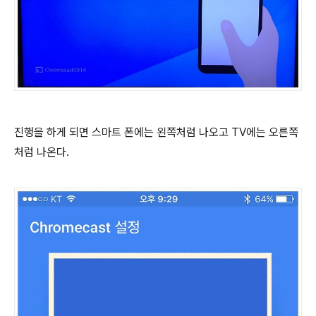
진행을 하게 되면 스마트 폰에는 왼쪽처럼 나오고 TV에는 오른쪽
처럼 나온다.