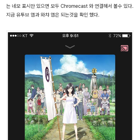
는 네모 표시만 있으면 모두 Chromecast 와 연결해서 볼수 있다.
지금 유투브 앱과 와챠 앱은 되는것을 확인 했다.