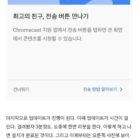
마지막으로 업데이트가 진행이 된다. 이때 업데이트가 시간이 걸
린다. 걸려봤자 3분정도. 도중에 한번 리붓을 한다. 이렇게 하고 나
면 설치가 완료된 것이다. 그리고 이제부터는 오른쪽 사진에 보이