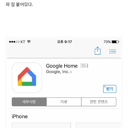
와 잘 붙어있다.