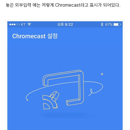
놓은 외부입력 에는 저렇게 Chromecast라고 표시가 되어있다.