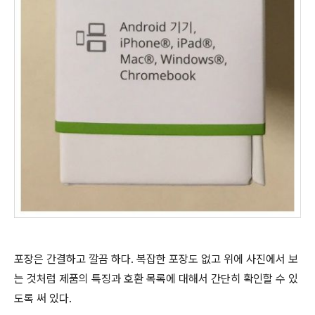
포장은 간결하고 깔끔 하다. 복잡한 포장도 없고 위에 사진에서 보
는 것처럼 제품의 특징과 호환 목록에 대해서 간단히 확인할 수 있
도록 써 있다.