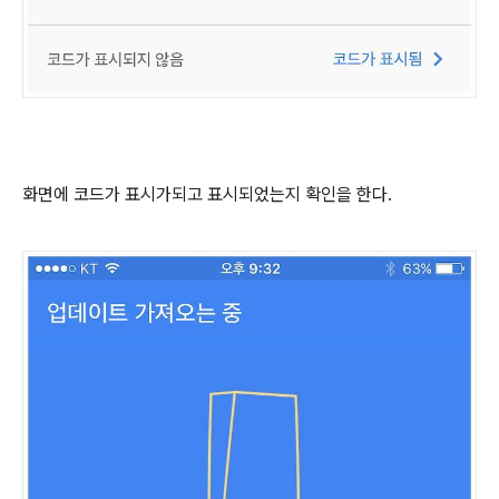
화면에 코드가 표시가되고 표시되었는지 확인을 한다.