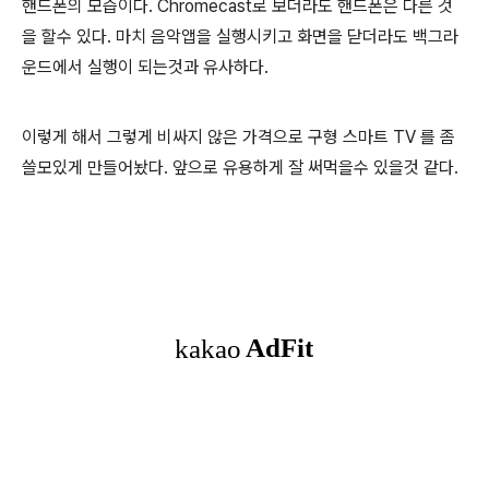
핸드폰의 모습이다. Chromecast로 보더라도 핸드폰은 다른 것
을 할수 있다. 마치 음악앱을 실행시키고 화면을 닫더라도 백그라
운드에서 실행이 되는것과 유사하다.
이렇게 해서 그렇게 비싸지 않은 가격으로 구형 스마트 TV 를 좀
쓸모있게 만들어놨다. 앞으로 유용하게 잘 써먹을수 있을것 같다.