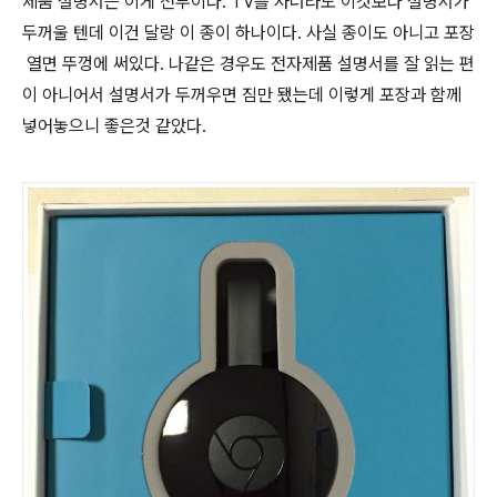
제품 설명서는 이게 전부이다. TV를 사더라도 이것보다 설명서가
두꺼울 텐데 이건 달랑 이 종이 하나이다. 사실 종이도 아니고 포장
열면 뚜껑에 써있다. 나같은 경우도 전자제품 설명서를 잘 읽는 편
이 아니어서 설명서가 두꺼우면 짐만 됐는데 이렇게 포장과 함께
넣어놓으니 좋은것 같았다.