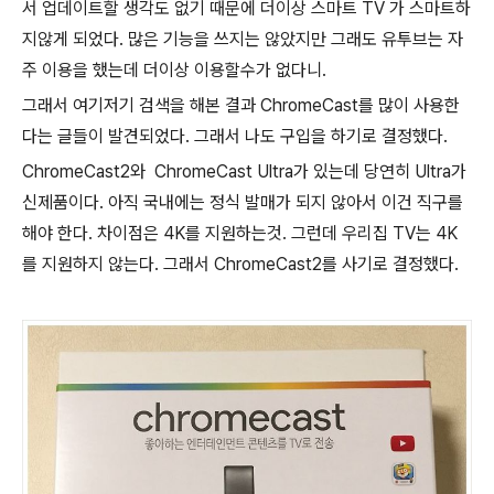
서 업데이트할 생각도 없기 때문에 더이상 스마트 TV 가 스마트하
지않게 되었다. 많은 기능을 쓰지는 않았지만 그래도 유투브는 자
주 이용을 했는데 더이상 이용할수가 없다니.
그래서 여기저기 검색을 해본 결과 ChromeCast를 많이 사용한
다는 글들이 발견되었다. 그래서 나도 구입을 하기로 결정했다.
ChromeCast2와 ChromeCast Ultra가 있는데 당연히 Ultra가
신제품이다. 아직 국내에는 정식 발매가 되지 않아서 이건 직구를
해야 한다. 차이점은 4K를 지원하는것. 그런데 우리집 TV는 4K
를 지원하지 않는다. 그래서 ChromeCast2를 사기로 결정했다.