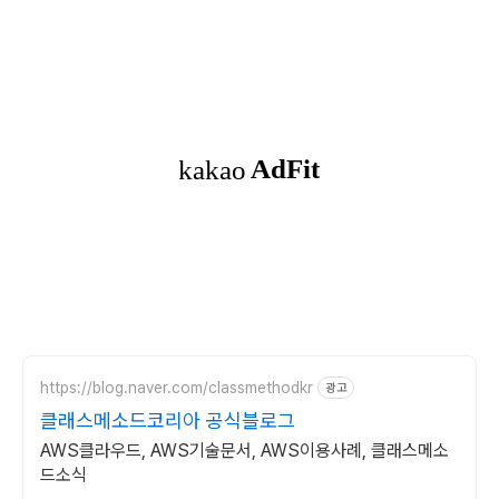
https://blog.naver.com/classmethodkr
광고
클래스메소드코리아 공식블로그
AWS클라우드, AWS기술문서, AWS이용사례, 클래스메소
드소식