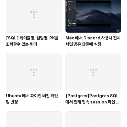
[SQL] 테이블명, 컬럼명, PK를
Mac 에서 Discord 사용시 전체
조회할수 있는 쿼리
화면 공유 안될때 설정
Ubuntu 에서 파이썬 버전 확인
[Postgres]Postgres SQL
및 변경
에서 현재 접속 session 확인 및
종료 시키기