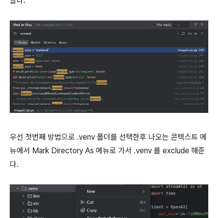
들다.
우선 첫번째 방법으로 .venv 폴더를 선택한후 나오는 콘텍스트 메
뉴에서 Mark Directory As 메뉴로 가서 .venv 를 exclude 해준
다.