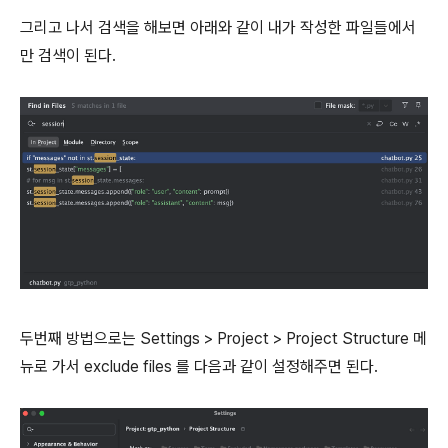
그리고 나서 검색을 해보면 아래와 같이 내가 작성한 파일들에서
만 검색이 된다.
두번째 방법으로는 Settings > Project > Project Structure 메
뉴로 가서 exclude files 를 다음과 같이 설정해주면 된다.