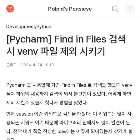
검색하기
Polpid's Pensieve
티스토리
Development/Python
[Pycharm] Find in Files 검색
시 venv 파일 제외 시키기
폴피드
2024. 4. 24. 10:13
Pycharm 을 사용할때 가끔 Find in Files 로 검색을 했을때 venv
폴더 하위의 내용까지 검색이 되서 불편함이 있었다. 어떻게 하면
제외 시킬수 있을지 찾다가 방법을 찾았다.
먼저 session 이란 키워드로 검색을 해봤다. 이 키워드는 많이 사
용되는 키워드 이기 때문에 라이브러리 안에서도 많이 발견이 된
다. 정작 내가 직접 작성한 코드에는 어떻게 되어있는지 찾기가 힘