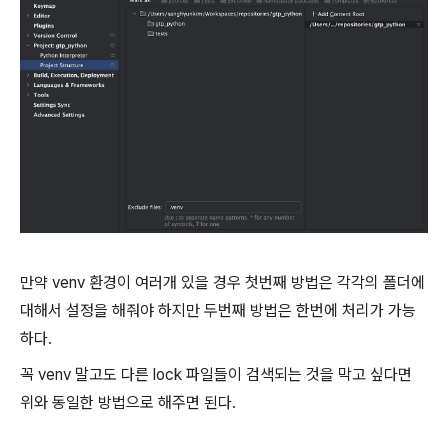
만약 venv 환경이 여러개 있을 경우 첫번째 방법은 각각의 폴더에
대해서 설정을 해줘야 하지만 두번째 방법은 한번에 처리가 가능
하다.
꼭 venv 말고도 다른 lock 파일들이 검색되는 것을 막고 싶다면
위와 동일한 방법으로 해주면 된다.