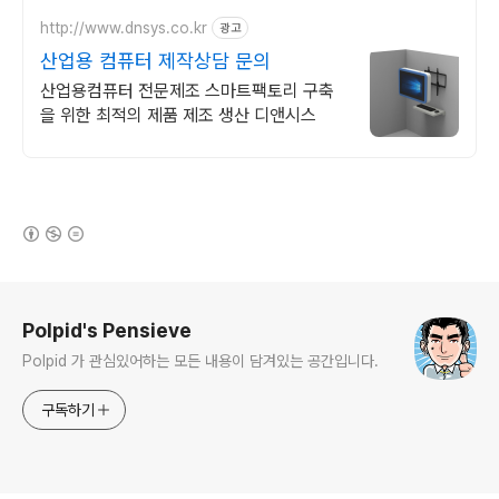
http://www.dnsys.co.kr
광고
산업용 컴퓨터 제작상담 문의
산업용컴퓨터 전문제조 스마트팩토리 구축
을 위한 최적의 제품 제조 생산 디앤시스
(새창열림)
로그 정보
Polpid's Pensieve
Polpid 가 관심있어하는 모든 내용이 담겨있는 공간입니다.
구독하기