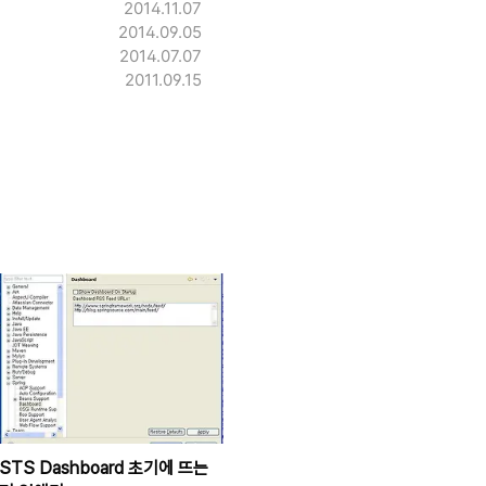
2014.11.07
2014.09.05
2014.07.07
2011.09.15
STS Dashboard 초기에 뜨는