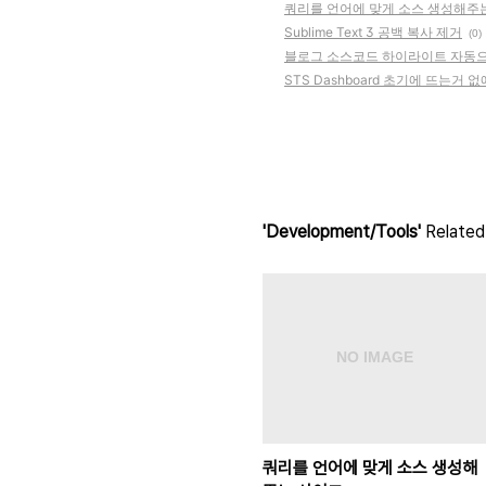
쿼리를 언어에 맞게 소스 생성해주
Sublime Text 3 공백 복사 제거
(0)
블로그 소스코드 하이라이트 자동
STS Dashboard 초기에 뜨는거 
'Development/Tools'
Related 
쿼리를 언어에 맞게 소스 생성해