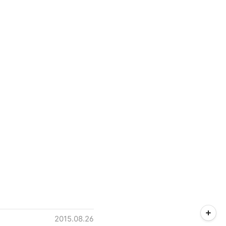
2015.08.26