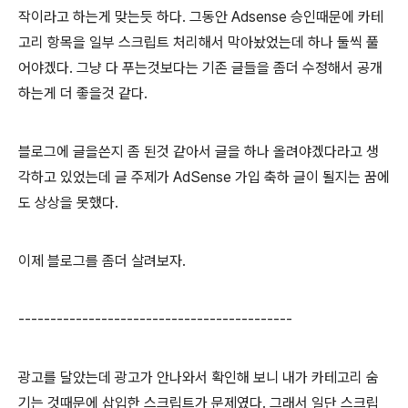
작이라고 하는게 맞는듯 하다. 그동안 Adsense 승인때문에 카테
고리 항목을 일부 스크립트 처리해서 막아놨었는데 하나 둘씩 풀
어야겠다. 그냥 다 푸는것보다는 기존 글들을 좀더 수정해서 공개
하는게 더 좋을것 같다.
블로그에 글을쓴지 좀 된것 같아서 글을 하나 올려야겠다라고 생
각하고 있었는데 글 주제가 AdSense 가입 축하 글이 될지는 꿈에
도 상상을 못했다.
이제 블로그를 좀더 살려보자.
-------------------------------------------
광고를 달았는데 광고가 안나와서 확인해 보니 내가 카테고리 숨
기는 것때문에 삽입한 스크립트가 문제였다. 그래서 일단 스크립