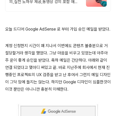
의,실전 노하우 제공,동영상 강의 포함 애드
센스 수익을 빠르게 얻는 방법을 전자책과 동
영상으로 초보자도 쉽게 배워요!
오늘 드디어 Google AdSense 로 부터 가입 승인 메일을 받았다.
계정 신청한지 시간이 꽤 지나서 이번에도 콘텐츠 불충분으로 거
절당할거라 생각을 했었다. 그냥 마음을 비우고 있었는데 아주아
주 운이 좋게 승인을 받았다. 축하 메일은 간단하다. 아래와 같이
연결 되었다고 몇마디 써있고 끝. 바로 지난주에 회사에서 현재 진
행중인 프로젝트의 UX 검증을 받고 난 후여서 그런지 메일 디자인
이 그닥 맘에 들지는 않는다. 하지만 Google 디자인이 심플한것이
이것 뿐만은 아니니깐 충분히 이해한다.