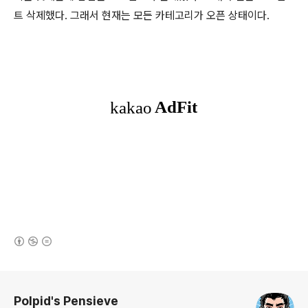
트 삭제했다. 그래서 현재는 모든 카테고리가 오픈 상태이다.
(새창열림)
로그 정보
Polpid's Pensieve