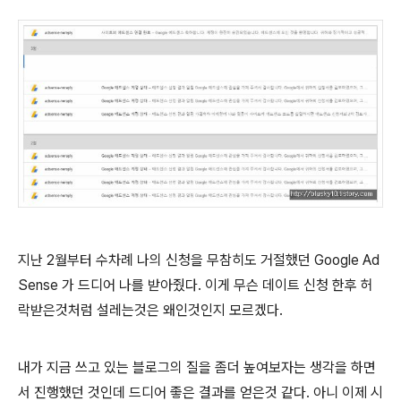
지난 2월부터 수차례 나의 신청을 무참히도 거절했던 Google Ad
Sense 가 드디어 나를 받아줬다. 이게 무슨 데이트 신청 한후 허
락받은것처럼 설레는것은 왜인것인지 모르겠다.
내가 지금 쓰고 있는 블로그의 질을 좀더 높여보자는 생각을 하면
서 진행했던 것인데 드디어 좋은 결과를 얻은것 같다. 아니 이제 시