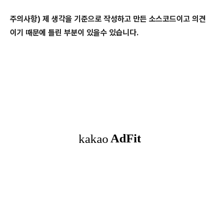
주의사항) 제 생각을 기준으로 작성하고 만든 소스코드이고 의견
이기 때문에 틀린 부분이 있을수 있습니다.