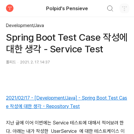
검색하기
Polpid's Pensieve
티스토리
Development/Java
Spring Boot Test Case 작성에
대한 생각 - Service Test
폴피드
2021. 2. 17. 14:37
2021/02/17 - [Development/Java] - Spring Boot Test Cas
e 작성에 대한 생각 - Repository Test
지난 글에 이어 이번에는 Service 테스트에 대해서 적어보려 한
다. 아래는 내가 작성한 UserService 에 대한 테스트케이스 이