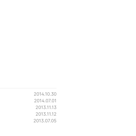
2014.10.30
2014.07.01
2013.11.13
2013.11.12
2013.07.05