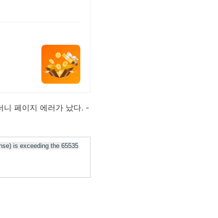
 페이지 에러가 났다. -
onse) is exceeding the 65535