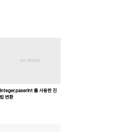
Integer.paserInt 를 사용한 진
법 변환