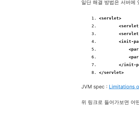
일단 해결 방법은 서버에 있
<servlet>
<servlet
<servlet
<init-pa
<par
<par
</init-p
</servlet>
JVM spec :
Limitations 
위 링크로 들어가보면 어떤