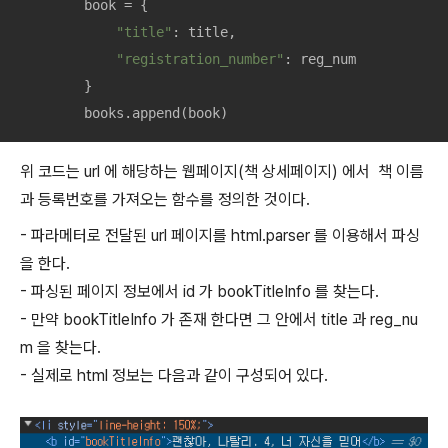
        book = {

"title"
: title,

"registration_number"
: reg_num

        }

        books.append(book)
위 코드는 url 에 해당하는 웹페이지(책 상세페이지) 에서 책 이름
과 등록번호를 가져오는 함수를 정의한 것이다.
- 파라메터로 전달된 url 페이지를 html.parser 를 이용해서 파싱
을 한다.
- 파싱된 페이지 정보에서 id 가 bookTitleInfo 를 찾는다.
- 만약 bookTitleInfo 가 존재 한다면 그 안에서 title 과 reg_nu
m 을 찾는다.
- 실제로 html 정보는 다음과 같이 구성되어 있다.