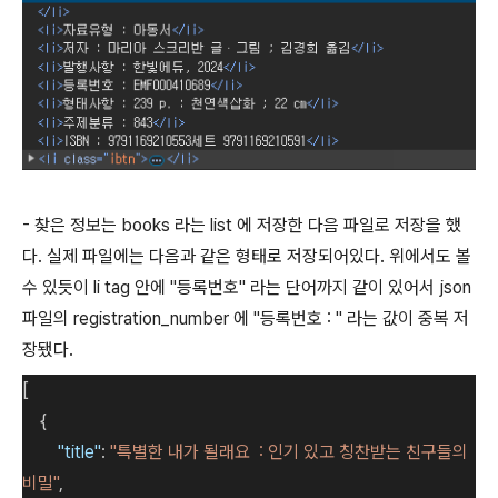
- 찾은 정보는 books 라는 list 에 저장한 다음 파일로 저장을 했
다. 실제 파일에는 다음과 같은 형태로 저장되어있다. 위에서도 볼
수 있듯이 li tag 안에 "등록번호" 라는 단어까지 같이 있어서 json
파일의 registration_number 에 "등록번호 : " 라는 값이 중복 저
장됐다.
[
{
"title"
:
"특별한 내가 될래요 : 인기 있고 칭찬받는 친구들의
비밀"
,