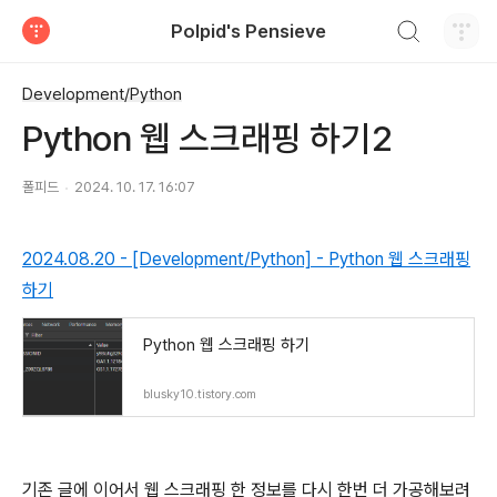
검색하기
Polpid's Pensieve
티스토리
Development/Python
Python 웹 스크래핑 하기2
폴피드
2024. 10. 17. 16:07
2024.08.20 - [Development/Python] - Python 웹 스크래핑
하기
Python 웹 스크래핑 하기
blusky10.tistory.com
기존 글에 이어서 웹 스크래핑 한 정보를 다시 한번 더 가공해보려