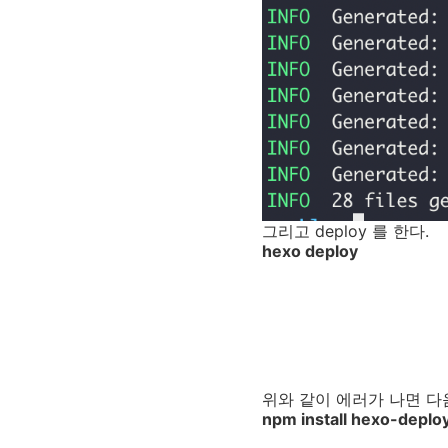
그리고 deploy 를 한다.
hexo deploy
위와 같이 에러가 나면 다
npm install hexo-deploy