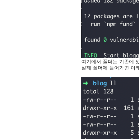
여기에서 폴더는 기존에 
실제 폴더에 들어가면 아래