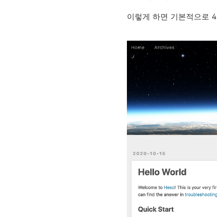
이렇게 하면 기본적으로 4