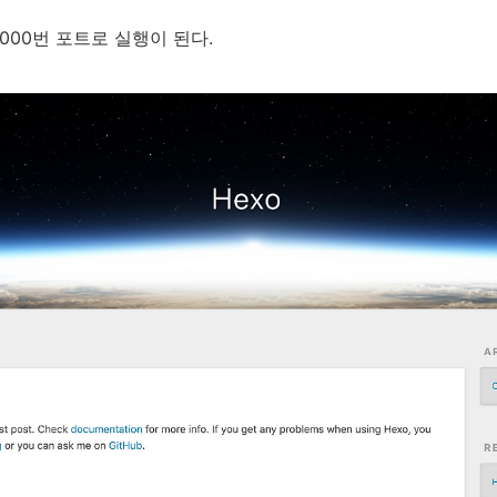
000번 포트로 실행이 된다.