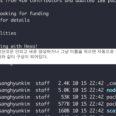
있던것은 안되고 새로 생성하거나 그냥 이름을 적으면 자동으로
와 같이 구성이 되어있다.