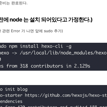
준비는 완료된다.
설치전에 node 는 설치 되어있다고 가정한다.)
한 관련 Error 가 나면 앞에 sudo 추가)