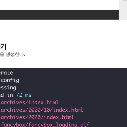
하기
일을 생성한다.