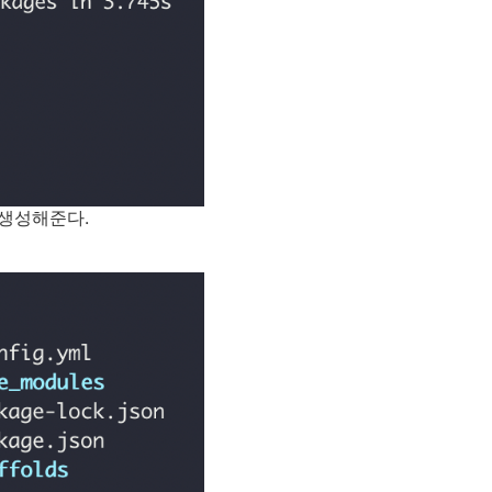
 생성해준다.