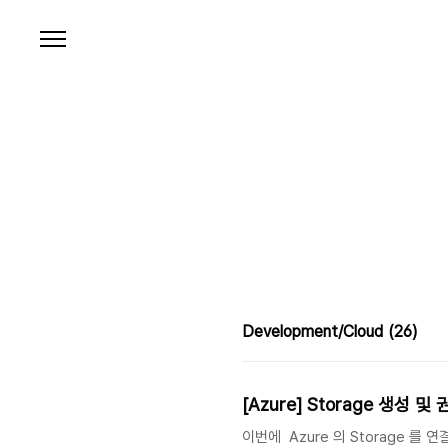
본문 바로가기
Development/Cloud
(26)
[Azure] Storage 생성 및
이번에 Azure 의 Storage 